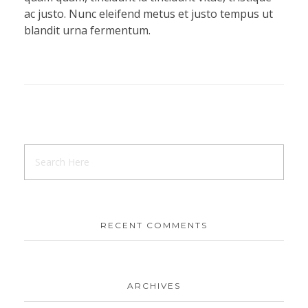
ac justo. Nunc eleifend metus et justo tempus ut
blandit urna fermentum.
RECENT COMMENTS
ARCHIVES