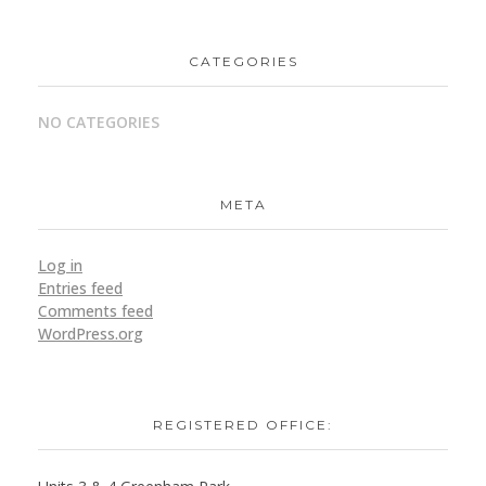
CATEGORIES
NO CATEGORIES
META
Log in
Entries feed
Comments feed
WordPress.org
REGISTERED OFFICE: